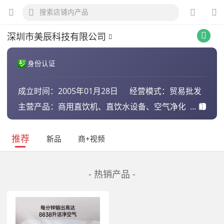
深圳市美辰科技有限公司
身份认证
成立时间：
2005年01月28日
经营模式：
贸易批发
主营产品：
商用直饮机、直饮水设备、空气净化
器
推荐
新品
商+视频
- 热销产品 -