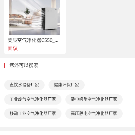
美辰空气净化器C550_办公室净化器除甲醛
面议
您还可以搜索
直饮水设备厂家
健康环保厂家
工业废气空气净化器厂家
静电吸附空气净化器厂家
移动工业空气净化器厂家
高压静电空气净化器厂家